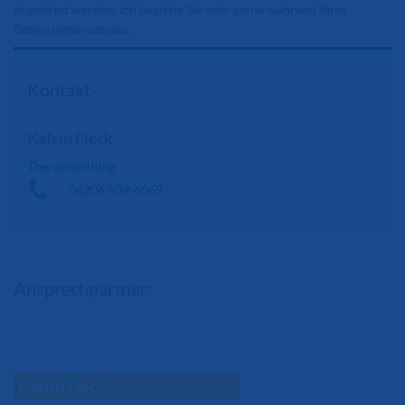
abgeleitet werden. Ich begleite Sie sehr gerne während Ihres
Genesungsprozesses.
Kontakt
Katrin Fleck
Therapieleitung
06206 509-6069
Ansprechpartner:
Katrin Fleck