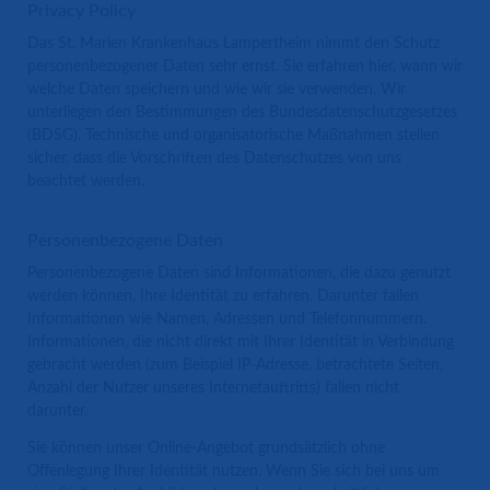
Privacy Policy
Das St. Marien Krankenhaus Lampertheim nimmt den Schutz
personenbezogener Daten sehr ernst. Sie erfahren hier, wann wir
welche Daten speichern und wie wir sie verwenden. Wir
unterliegen den Bestimmungen des Bundesdatenschutzgesetzes
(BDSG). Technische und organisatorische Maßnahmen stellen
sicher, dass die Vorschriften des Datenschutzes von uns
beachtet werden.
Personenbezogene Daten
Personenbezogene Daten sind Informationen, die dazu genutzt
werden können, Ihre Identität zu erfahren. Darunter fallen
Informationen wie Namen, Adressen und Telefonnummern.
Informationen, die nicht direkt mit Ihrer Identität in Verbindung
gebracht werden (zum Beispiel IP-Adresse, betrachtete Seiten,
Anzahl der Nutzer unseres Internetauftritts) fallen nicht
darunter.
Sie können unser Online-Angebot grundsätzlich ohne
Offenlegung Ihrer Identität nutzen. Wenn Sie sich bei uns um