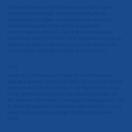
Die hier enthaltenen Informationen werden nach bestem
Wissen zusammengestellt. Eine Gewährleistung für die
Vollständigkeit, Richtigkeit und Aktualität kann aber nicht
übernommen werden. Daher sind die angebotenen
Informationen unverbindlich. Das St. Marien Krankenhaus
Lampertheim kann für Schäden, die im Zusammenhang mit der
Verwendung dieser Inhalte stehen, nur im Falle des Vorsatzes
oder bei grober Fahrlässigkeit haftbar gemacht werden.
Links
Soweit durch Verlinkung auf andere Server Informationen
zugänglich gemacht werden, sind diese Links durch das Symbol
gekennzeichnet. Die Links werden in der Regel in einem neuen
Fenster geöffnet. Zum Zeitpunkt der Linksetzung wurden auf
den verlinkten Seiten keine rechtswidrigen Inhalte gefunden. Das
St. Marien Krankenhaus Lampertheim weist darauf hin, dass sie
keinen Einfluss auf die zukünftige Gestaltung dieser Seiten
besitzt.