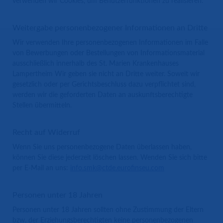
verwenden wir Cookies, um Benutzerfunktionen zu realisieren.
Weitergabe personenbezogener Informationen an Dritte
Wir verwenden Ihre personenbezogenen Informationen im Falle
von Bewerbungen oder Bestellungen von Informationsmaterial
ausschließlich innerhalb des St. Marien Krankenhauses
Lampertheim Wir geben sie nicht an Dritte weiter. Soweit wir
gesetzlich oder per Gerichtsbeschluss dazu verpflichtet sind,
werden wir die geforderten Daten an auskunftsberechtigte
Stellen übermitteln.
Recht auf Widerruf
Wenn Sie uns personenbezogene Daten überlassen haben,
können Sie diese jederzeit löschen lassen. Wenden Sie sich bitte
per E-Mail an uns:
info.smk@ctde.eurofinseu.com
Personen unter 18 Jahren
Personen unter 18 Jahren sollten ohne Zustimmung der Eltern
bzw. der Erziehungsberechtigten keine personenbezogenen