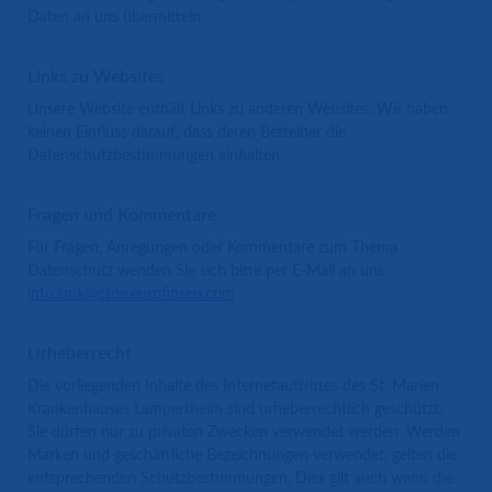
Daten an uns übermitteln.
Links zu Websites
Unsere Website enthält Links zu anderen Websites. Wir haben
keinen Einfluss darauf, dass deren Betreiber die
Datenschutzbestimmungen einhalten.
Fragen und Kommentare
Für Fragen, Anregungen oder Kommentare zum Thema
Datenschutz wenden Sie sich bitte per E-Mail an uns:
info.smk@ctde.eurofinseu.com
Urheberrecht
Die vorliegenden Inhalte des Internetauftrittes des St. Marien
Krankenhauses Lampertheim sind urheberrechtlich geschützt.
Sie dürfen nur zu privaten Zwecken verwendet werden. Werden
Marken und geschäftliche Bezeichnungen verwendet, gelten die
entsprechenden Schutzbestimmungen. Dies gilt auch wenn die