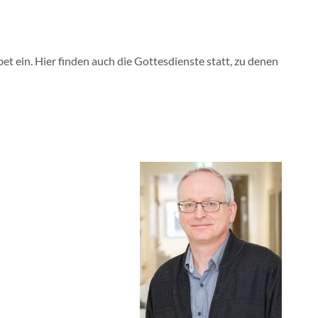
et ein. Hier finden auch die Gottesdienste statt, zu denen