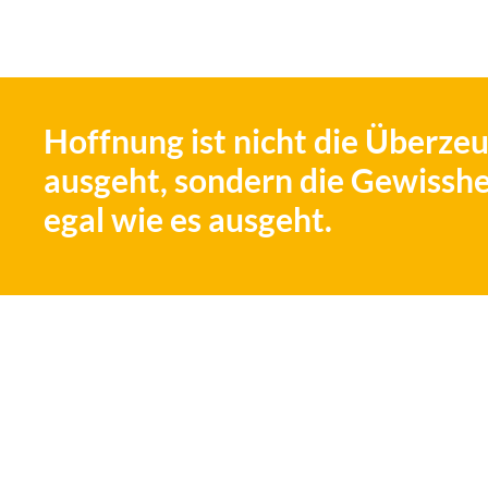
Hoffnung ist nicht die Überze
ausgeht, sondern die Gewisshei
egal wie es ausgeht.